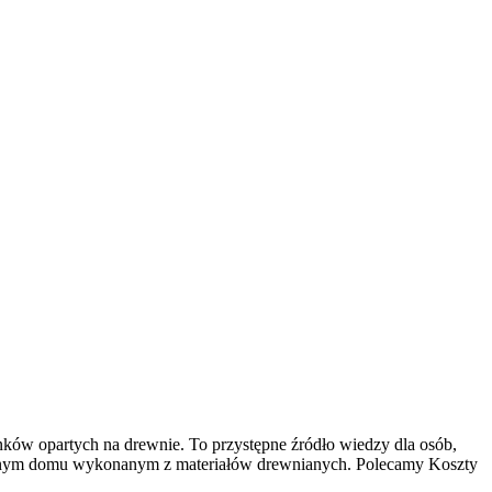
ków opartych na drewnie. To przystępne źródło wiedzy dla osób,
 własnym domu wykonanym z materiałów drewnianych. Polecamy Koszty