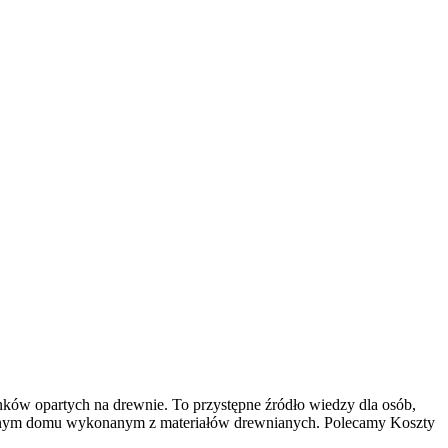
ków opartych na drewnie. To przystępne źródło wiedzy dla osób,
 własnym domu wykonanym z materiałów drewnianych. Polecamy Koszty