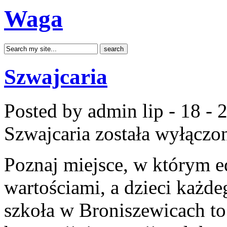
Waga
Szwajcaria
Posted by admin
lip - 18 -
Szwajcaria
została wyłączo
Poznaj miejsce, w którym e
wartościami, a dzieci każde
szkoła w Broniszewicach to 