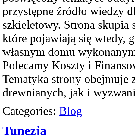
przystępne źródło wiedzy d
szkieletowy. Strona skupia 
które pojawiają się wtedy, 
własnym domu wykonanym 
Polecamy Koszty i Finansow
Tematyka strony obejmuje
drewnianych, jak i wyzwani
Categories:
Blog
Tunezja