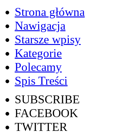
Strona główna
Nawigacja
Starsze wpisy
Kategorie
Polecamy
Spis Treści
SUBSCRIBE
FACEBOOK
TWITTER