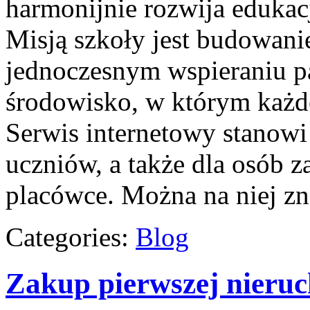
harmonijnie rozwija edukac
Misją szkoły jest budowani
jednoczesnym wspieraniu p
środowisko, w którym każd
Serwis internetowy stanowi
uczniów, a także dla osób 
placówce. Można na niej z
Categories:
Blog
Zakup pierwszej nieru