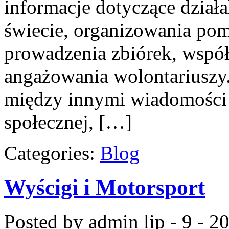
informacje dotyczące działa
świecie, organizowania po
prowadzenia zbiórek, współ
angażowania wolontariuszy
między innymi wiadomości 
społecznej, […]
Categories:
Blog
Wyścigi i Motorsport
Posted by admin
lip - 9 - 2