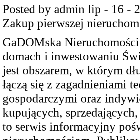
Posted by admin
lip - 16 -
Zakup pierwszej nieruchom
GaDOMska Nieruchomości –
domach i inwestowaniu Świ
jest obszarem, w którym d
łączą się z zagadnieniami 
gospodarczymi oraz indywi
kupujących, sprzedających,
to serwis informacyjny po