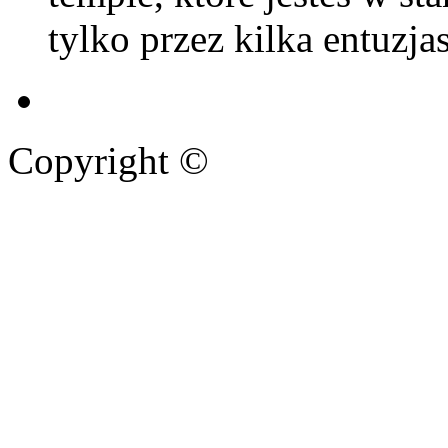
tylko przez kilka entuzja
Copyright ©