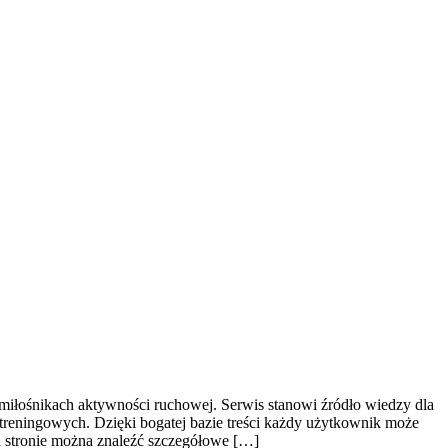
 miłośnikach aktywności ruchowej. Serwis stanowi źródło wiedzy dla
treningowych. Dzięki bogatej bazie treści każdy użytkownik może
 stronie można znaleźć szczegółowe […]